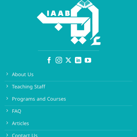
About Us
Teaching Staff
Programs and Courses
FAQ
Articles
Contact Us