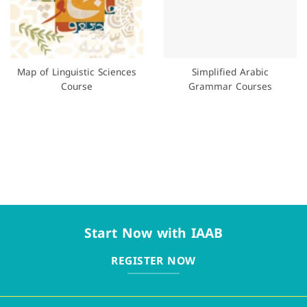
Map of Linguistic Sciences
Simplified Arabic
Course
Grammar Courses
Start Now with IAAB
REGISTER NOW