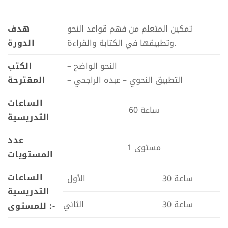
تمكين المتعلم من فهم قواعد النحو
هدف
وتطبيقها في الكتابة والقراءة.
الدورة
– النحو الواضح
الكتب
– التطبيق النحوي – عبده الراجحي
المقترحة
الساعات
60 ساعة
التدريسية
عدد
1 مستوى
المستويات
الساعات
30 ساعة
الأول
التدريسية
30 ساعة
الثاني
للمستوى :-