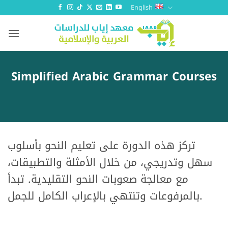
Skip
English
to
content
Simplified Arabic Grammar Courses
تركز هذه الدورة على تعليم النحو بأسلوب
سهل وتدريجي، من خلال الأمثلة والتطبيقات،
مع معالجة صعوبات النحو التقليدية. تبدأ
بالمرفوعات وتنتهي بالإعراب الكامل للجمل.