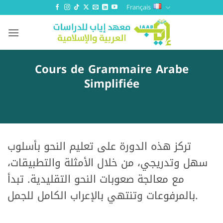
Passer
Français
au
contenu
Cours de Grammaire Arabe
Simplifiée
تركز هذه الدورة على تعليم النحو بأسلوب
سهل وتدريجي، من خلال الأمثلة والتطبيقات،
مع معالجة صعوبات النحو التقليدية. تبدأ
بالمرفوعات وتنتهي بالإعراب الكامل للجمل.