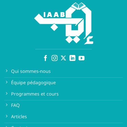
Qui sommes-nous
Équipe pédagogique
Programmes et cours
FAQ
Articles