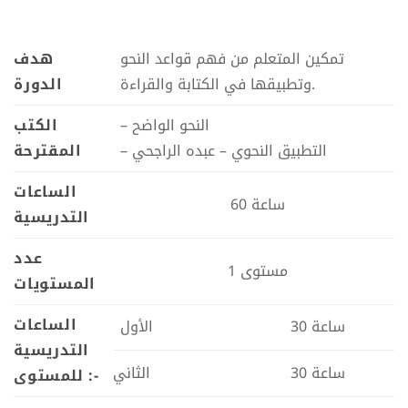
تمكين المتعلم من فهم قواعد النحو
هدف
وتطبيقها في الكتابة والقراءة.
الدورة
– النحو الواضح
الكتب
– التطبيق النحوي – عبده الراجحي
المقترحة
الساعات
60 ساعة
التدريسية
عدد
1 مستوى
المستويات
الساعات
30 ساعة
الأول
التدريسية
30 ساعة
الثاني
للمستوى :-