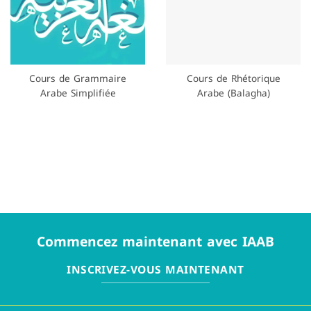
Cours de Grammaire
Cours de Rhétorique
Arabe Simplifiée
Arabe (Balagha)
Commencez maintenant avec IAAB
INSCRIVEZ-VOUS MAINTENANT