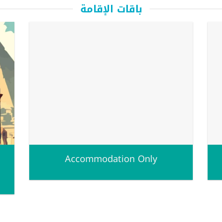
باقات الإقامة
Accommodation Only