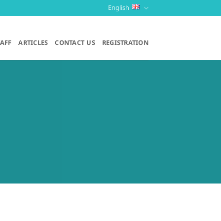
English
TAFF
ARTICLES
CONTACT US
REGISTRATION