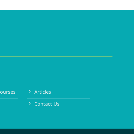
ourses
Articles
Contact Us