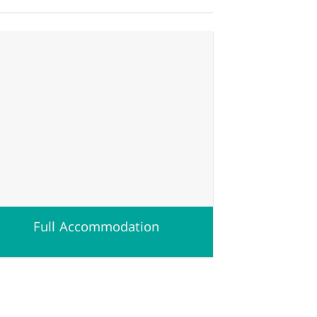
Full Accommodation