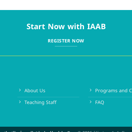
Start Now with IAAB
REGISTER NOW
About Us
Programs and C
Teaching Staff
FAQ