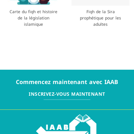
Carte du fiqh et histoire
Fiqh de la Sira
de la législation
prophétique pour les
islamique
adultes
Commencez maintenant avec IAAB
INSCRIVEZ-VOUS MAINTENANT