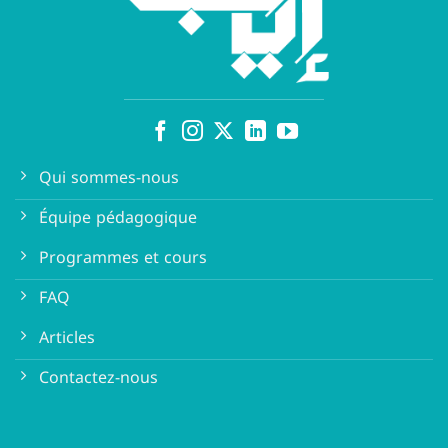
Qui sommes-nous
Équipe pédagogique
Programmes et cours
FAQ
Articles
Contactez-nous