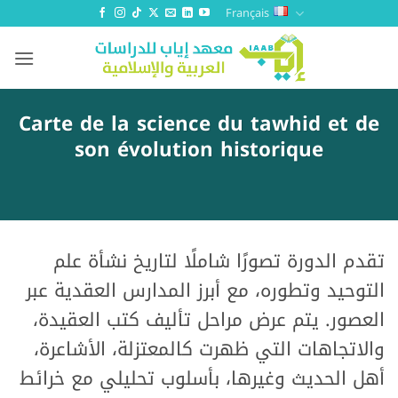
Passer
Français
au
contenu
Carte de la science du tawhid et de
son évolution historique
تقدم الدورة تصورًا شاملًا لتاريخ نشأة علم
التوحيد وتطوره، مع أبرز المدارس العقدية عبر
العصور. يتم عرض مراحل تأليف كتب العقيدة،
والاتجاهات التي ظهرت كالمعتزلة، الأشاعرة،
أهل الحديث وغيرها، بأسلوب تحليلي مع خرائط