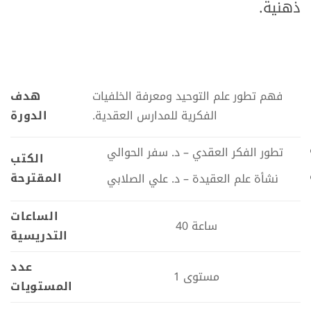
ذهنية.
فهم تطور علم التوحيد ومعرفة الخلفيات
هدف
الفكرية للمدارس العقدية.
الدورة
تطور الفكر العقدي – د. سفر الحوالي
الكتب
المقترحة
نشأة علم العقيدة – د. علي الصلابي
الساعات
40 ساعة
التدريسية
عدد
1 مستوى
المستويات