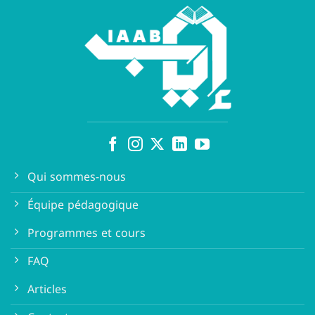
Qui sommes-nous
Équipe pédagogique
Programmes et cours
FAQ
Articles