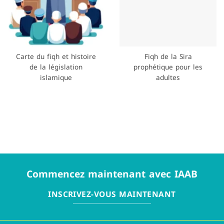
Carte du fiqh et histoire
Fiqh de la Sira
de la législation
prophétique pour les
islamique
adultes
Commencez maintenant avec IAAB
INSCRIVEZ-VOUS MAINTENANT