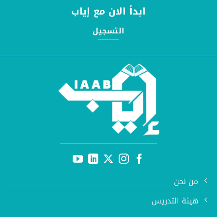
ابدأ الان مع إياب
التسجيل
من نحن
هيئة التدريس