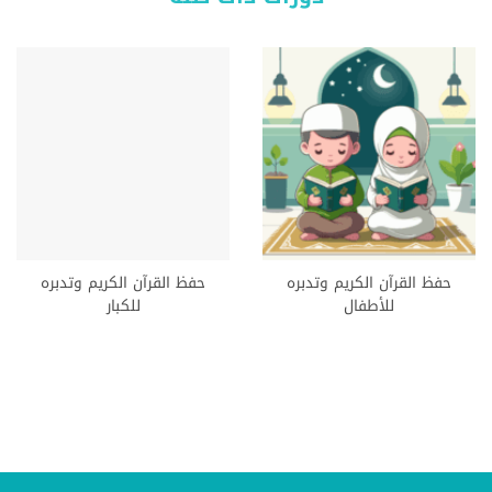
حفظ القرآن الكريم وتدبره
حفظ القرآن الكريم وتدبره
للأطفال
للكبار