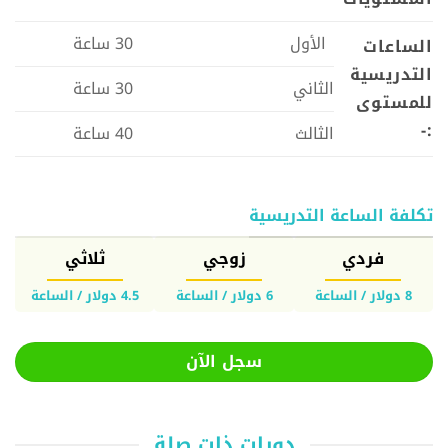
الأول
30 ساعة
الساعات
التدريسية
الثاني
30 ساعة
للمستوى
:-
الثالث
40 ساعة
تكلفة الساعة التدريسية
فردي
زوجي
ثلاثي
8 دولار / الساعة
6 دولار / الساعة
4.5 دولار / الساعة
سجل الآن
دورات ذات صلة