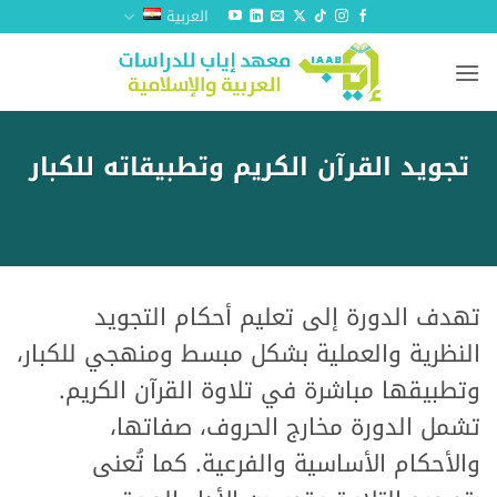
خطي
العربية
لمحتوى
تجويد القرآن الكريم وتطبيقاته للكبار
تهدف الدورة إلى تعليم أحكام التجويد
النظرية والعملية بشكل مبسط ومنهجي للكبار،
وتطبيقها مباشرة في تلاوة القرآن الكريم.
تشمل الدورة مخارج الحروف، صفاتها،
والأحكام الأساسية والفرعية. كما تُعنى