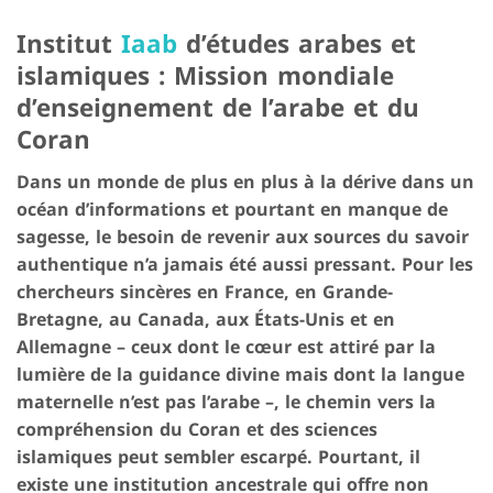
Institut
Iaab
d’études arabes et
islamiques : Mission mondiale
d’enseignement de l’arabe et du
Coran
Dans un monde de plus en plus à la dérive dans un
océan d’informations et pourtant en manque de
sagesse, le besoin de revenir aux sources du savoir
authentique n’a jamais été aussi pressant. Pour les
chercheurs sincères en France, en Grande-
Bretagne, au Canada, aux États-Unis et en
Allemagne – ceux dont le cœur est attiré par la
lumière de la guidance divine mais dont la langue
maternelle n’est pas l’arabe –, le chemin vers la
compréhension du Coran et des sciences
islamiques peut sembler escarpé. Pourtant, il
existe une institution ancestrale qui offre non