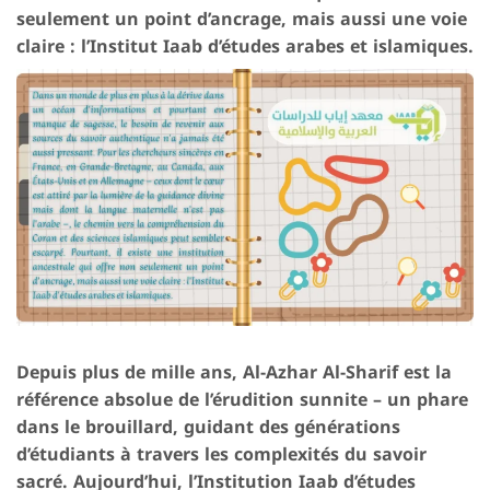
seulement un point d’ancrage, mais aussi une voie
claire : l’Institut Iaab d’études arabes et islamiques.
Depuis plus de mille ans, Al-Azhar Al-Sharif est la
référence absolue de l’érudition sunnite – un phare
dans le brouillard, guidant des générations
d’étudiants à travers les complexités du savoir
sacré. Aujourd’hui, l’Institution Iaab d’études