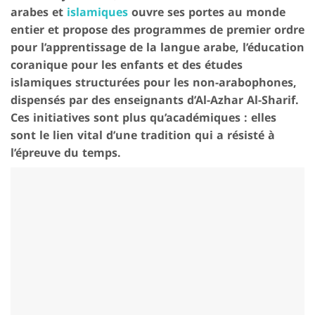
arabes et
islamiques
ouvre ses portes au monde
entier et propose des programmes de premier ordre
pour l’apprentissage de la langue arabe, l’éducation
coranique pour les enfants et des études
islamiques structurées pour les non-arabophones,
dispensés par des enseignants d’Al-Azhar Al-Sharif.
Ces initiatives sont plus qu’académiques : elles
sont le lien vital d’une tradition qui a résisté à
l’épreuve du temps.