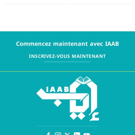
Commencez maintenant avec IAAB
INSCRIVEZ-VOUS MAINTENANT