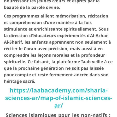
nourrissant les jeunes cœurs et esprits par la
beauté de la parole divine.
Ces programmes allient mémorisation, récitation
et compréhension d’une manière à la fois
stimulante et enrichissante spirituellement. Sous
la direction d’éducateurs expérimentés d’Al-Azhar
Al-Sharif, les enfants apprennent non seulement à
réciter le Coran avec précision, mais aussi à en
comprendre les leçons morales et la profondeur
spirituelle. Ce faisant, la plateforme Iaab veille à ce
que la prochaine génération ne soit pas laissée
pour compte et reste fermement ancrée dans son
héritage sacré.
https://iaabacademy.com/sharia-
sciences-ar/map-of-islamic-sciences-
ar/
Sciences islamiques pour les non-natifs :