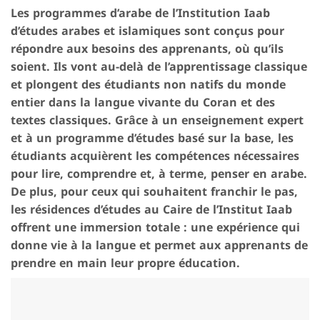
Les programmes d’arabe de l’Institution Iaab
d’études arabes et islamiques sont conçus pour
répondre aux besoins des apprenants, où qu’ils
soient. Ils vont au-delà de l’apprentissage classique
et plongent des étudiants non natifs du monde
entier dans la langue vivante du Coran et des
textes classiques. Grâce à un enseignement expert
et à un programme d’études basé sur la base, les
étudiants acquièrent les compétences nécessaires
pour lire, comprendre et, à terme, penser en arabe.
De plus, pour ceux qui souhaitent franchir le pas,
les résidences d’études au Caire de l’Institut Iaab
offrent une immersion totale : une expérience qui
donne vie à la langue et permet aux apprenants de
prendre en main leur propre éducation.