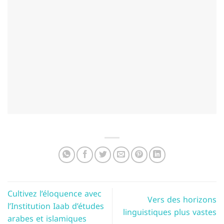
Cultivez l’éloquence avec
Vers des horizons
l’Institution Iaab d’études
linguistiques plus vastes
arabes et islamiques