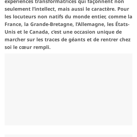
expériences transformatrices qui façonnent non
seulement l’intellect, mais aussi le caractère. Pour
les locuteurs non natifs du monde entier, comme la
France, la Grande-Bretagne, l’Allemagne, les États-
Unis et le Canada, c’est une occasion unique de
marcher sur les traces de géants et de rentrer chez
soi le cœur rempli.