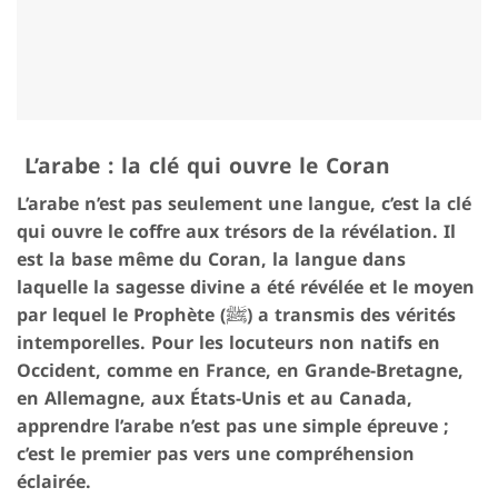
L’arabe : la clé qui ouvre le Coran
L’arabe n’est pas seulement une langue, c’est la clé
qui ouvre le coffre aux trésors de la révélation. Il
est la base même du Coran, la langue dans
laquelle la sagesse divine a été révélée et le moyen
par lequel le Prophète (ﷺ) a transmis des vérités
intemporelles. Pour les locuteurs non natifs en
Occident, comme en France, en Grande-Bretagne,
en Allemagne, aux États-Unis et au Canada,
apprendre l’arabe n’est pas une simple épreuve ;
c’est le premier pas vers une compréhension
éclairée.