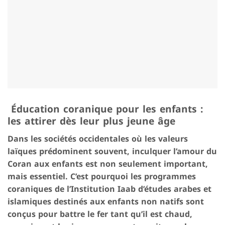
Éducation coranique pour les enfants :
les attirer dès leur plus jeune âge
Dans les sociétés occidentales où les valeurs
laïques prédominent souvent, inculquer l’amour du
Coran aux enfants est non seulement important,
mais essentiel. C’est pourquoi les programmes
coraniques de l’Institution Iaab d’études arabes et
islamiques destinés aux enfants non natifs sont
conçus pour battre le fer tant qu’il est chaud,