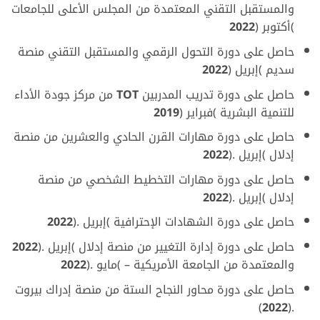
والمستقبل التقني المعتمدة من المجلس
الأعلى للجامعات
)أكتوبر
(
2022
حاصل على دورة التحول الرقمي والمستقبل التقني منصة
سديم )إبريل
(
2022
حاصل على دورة تدريب المدربين
TOT
من مركز جودة الأداء
للتنمية البشرية )فبراير
(
2019
حاصل على دورة مهارات القرن الحادي والعشرين من منصة
إدلال )إبريل
.(
2022
حاصل على دورة مهارات التخطيط الشخصي من منصة
إدلال )إبريل
.(
2022
حاصل على دورة الشهادات الإحترافية )إبريل
.(
2022
حاصل على دورة إدارة التغيير من منصة إدلال )إبريل
.(
2022
والمعتمدة من الجامعة الأمريكية – )مايو
.(
2022
حاصل على دورة محاور النجاح الستة من منصة إدراك بيروت
)
2022
.(