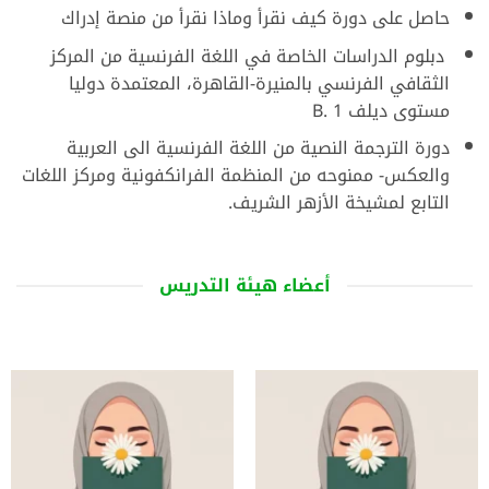
حاصل على دورة كيف نقرأ وماذا نقرأ من منصة إدراك
دبلوم الدراسات الخاصة في اللغة الفرنسية من المركز
الثقافي الفرنسي بالمنيرة-القاهرة، المعتمدة دوليا
مستوى ديلف 1 .B
دورة الترجمة النصية من اللغة الفرنسية الى العربية
والعكس- ممنوحه من المنظمة الفرانكفونية ومركز اللغات
التابع لمشيخة الأزهر الشريف.
أعضاء هيئة التدريس