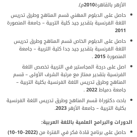
الأزهر بالقاهرة
2010
م).
حاصل على الدبلوم المهني قسم المناهج وطرق تدريس
اللغة الفرنسية بتقدير جيد كلية التربية – جامعة المنصورة
2011
حاصل على الدبلوم الخاص قسم المناهج وطرق تدريس
اللغة الفرنسية بتقدير جيد جدا كلية التربية – جامعة
المنصورة
2015
.
اصل على درجة المجاستير في التربية تخصص اللغة
الفرنسية بتقدير ممتاز مع مرتبة الشرف الأولى – قسم
المناهج وطرق تدريس اللغة الفرنسية بكلية التربية –
جامعة دمياط
2022
.
باحث دكتوراة قسم المناهج وطرق تدريس اللغة الفرنسية
بكلية التربية – جامعة الأزهر
2023
.
الدورات والبرامج العلمية باللغة العربية:
حاصل على برنامج قادة فكر في الفترة من
(2022
–
10
–
10)