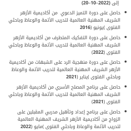
إلى
(2022
–
10
–
20)
حاصل على دورة التميز الدعوي
من أكاديمية الأزهر
الشريف المهنية العالمية لتدريب الأئمة والوعاظ وباحثي
الفتوى )يونيو
(
2016
حاصل على دورة التفكيك المتطرف من أكاديمية الأزهر
الشريف المهنية العالمية لتدريب الأئمة
والوعاظ وباحثي
الفتوى (
2022
)
حاصل على دورة منهجية الرد على الشبهات من أكاديمية
الأزهر الشريف المهنية العالمية لتدريب الأئمة والوعاظ
وباحثي الفتوى )يناير
(
2021
حاصل على برنامج المصلح الأسري من أكاديمية الأزهر
الشريف المهنية العالمية لتدريب الأئمة والوعاظ وباحثي
الفتوى (
2021
)
حاصل على برنامج إعداد وتأهيل مدربي المقبلين على
الزواج من أكاديمية الأزهر الشريف المهنية العالمية
لتدريب الأئمة والوعاظ وباحثي الفتوى )مايو
(
2022