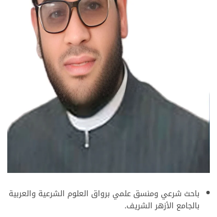
باحث شرعي ومنسق علمي برواق العلوم الشرعية والعربية
بالجامع الأزهر الشريف.