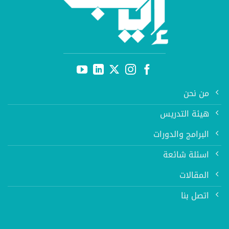
من نحن
هيئة التدريس
البرامج والدورات
اسئلة شائعة
المقالات
اتصل بنا