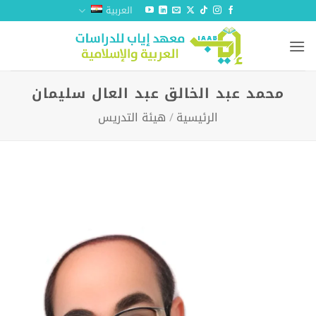
خطي
العربية
لمحتوى
محمد عبد الخالق عبد العال سليمان
الرئيسية
/
هيئة التدريس