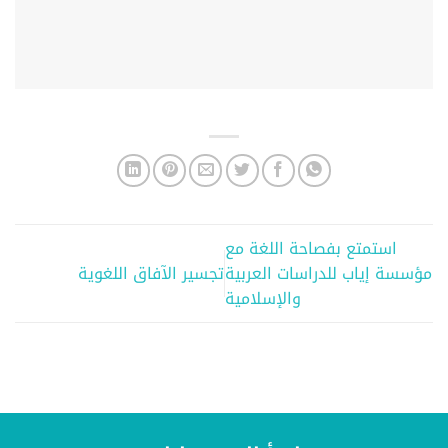
استمتع بفصاحة اللغة مع
مؤسسة إياب للدراسات العربية
تجسير الآفاق اللغوية
والإسلامية