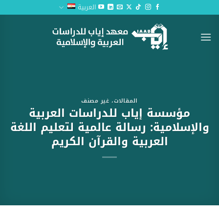
خطي
العربية
لمحتوى
المقالات
،
غير مصنف
مؤسسة إياب للدراسات العربية
والإسلامية: رسالة عالمية لتعليم اللغة
العربية والقرآن الكريم