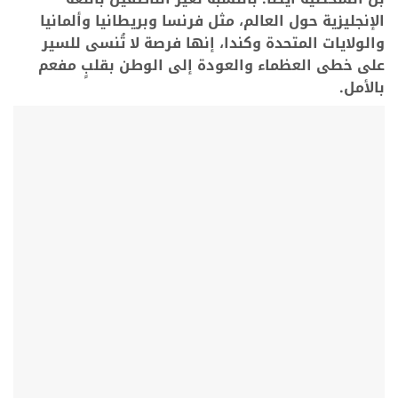
الإنجليزية حول العالم، مثل فرنسا وبريطانيا وألمانيا
والولايات المتحدة وكندا، إنها فرصة لا تُنسى للسير
على خطى العظماء والعودة إلى الوطن بقلبٍ مفعم
بالأمل.