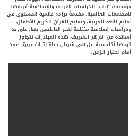
مؤسسة “إياب” للدراسات العربية والإسلامية أبوابها
للمجتمعات العالمية، مقدمةً برامج عالمية المستوى في
تعليم اللغة العربية، وتعليم القرآن الكريم للأطفال،
ودراسات إسلامية منظمة لغير الناطقين بها، على يد
أساتذة من الأزهر الشريف. هذه المبادرات تتجاوز
كونها أكاديمية، بل هي شريان حياة لتراث عريق صمد
أمام اختبار الزمن.