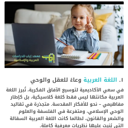
١.
اللغة العربية
وعاءً للعقل والوحي
في سعي الأكاديمية لتوسيع الآفاق الفكرية، تُبرز اللغة
العربية مكانتها ليس فقط كلغة كلاسيكية، بل كإطار
مفاهيمي – نحو للأفكار المقدسة. متجذرة في تقاليد
الوحي الإسلامي، ومتفرعة في الفلسفة والعلوم
والشعر والقانون، لطالما كانت اللغة العربية السقالة
التي بُنيت عليها نظريات معرفية كاملة.