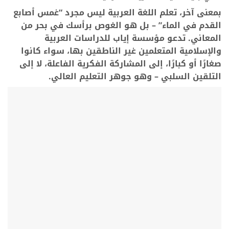
بمعنى آخر، تعلم اللغة العربية ليس مجرد “غمس أصابع
القدم في الماء” – بل هو الغوص برأسك في بحر من
المعاني. تدعو مؤسسة إياب للدراسات العربية
والإسلامية المتعلمين غير الناطقين بها، سواء كانوا
صغارًا أو كبارًا، إلى المشاركة الفكرية الفاعلة، لا إلى
التلقين السلبي – وهو جوهر التعليم العالي.